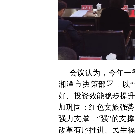
会议认为，今年一
湘潭市决策部署，以“
好、投资效能稳步提升
加巩固；红色文旅强势
强力支撑，“强”的支
改革有序推进、民生福