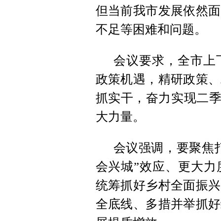
但当前我市发展依然面
不足等困难和问题。
会议要求，全市上
政策机遇，精研政策、
抓实干，奋力实现二季
大力量。
会议强调，要聚焦打
会兴城”效应、更大力
统筹抓好乡村全面振兴
全底线、多措并举抓好