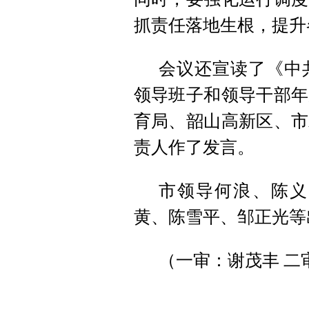
抓责任落地生根，提升
会议还宣读了《中共
领导班子和领导干部年
育局、韶山高新区、市
责人作了发言。
市领导何浪、陈义
黄、陈雪平、邹正光等
（一审：谢茂丰 二