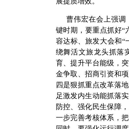
展提质增效。
曹伟宏在会上强调
键时期，要重点抓好“
容达标、旅发大会和“
绕舞活文旅龙头抓落
育、提升平台能级，突
金争取、招商引资和项
四是狠抓重点改革落地
足激发内生动能抓落实
防控、强化民生保障，
一步完善考核体系，把
同时，要强化运行调度