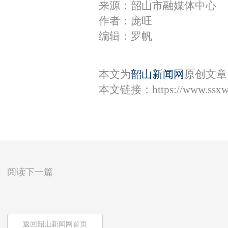
来源：韶山市融媒体中心
作者：庞旺
编辑：罗帆
本文为
韶山新闻网
原创文章
本文链接：
https://www.ssx
阅读下一篇
返回韶山新闻网首页