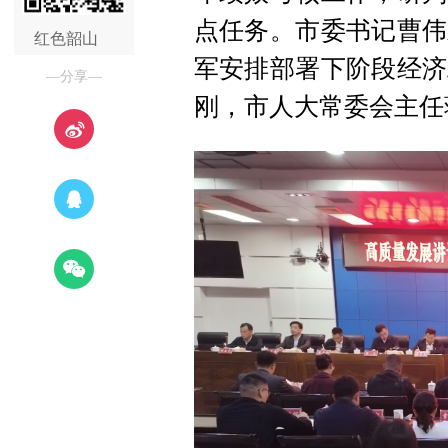
点任务。市委书记曹伟
红色韶山
军安排部署下阶段经济
—分享—
刚，市人大常委会主任