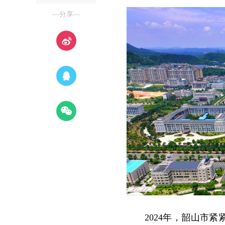
—分享—
2024年，韶山市