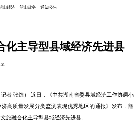
韶山经济
韶山政务
通知公告
合化主导型县域经济先进县
5:51
记者 张煌） 近日，《中共湖南省委县域经济工作协调小
经济高质量发展分类监测表现优秀地区的通报》发布，韶
全省文旅融合化主导型县域经济先进县。