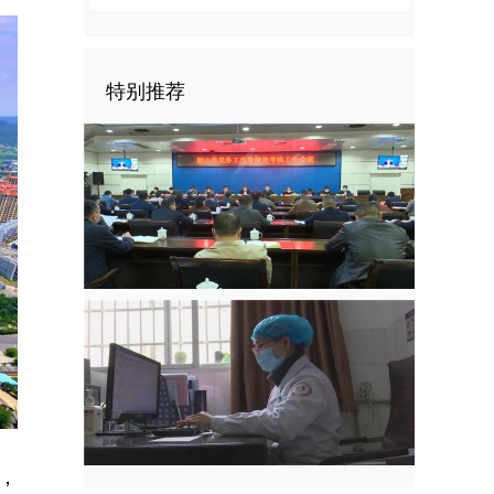
特别推荐
，