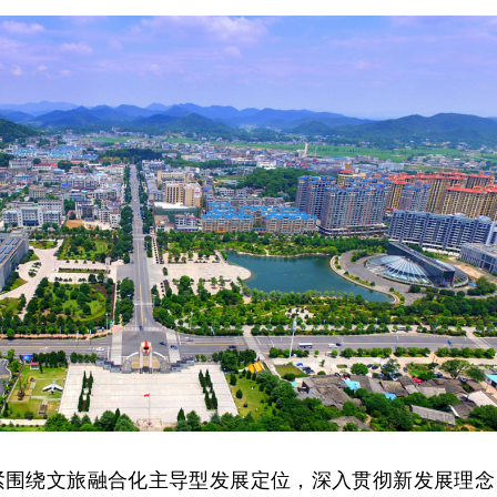
紧紧围绕文旅融合化主导型发展定位，深入贯彻新发展理念