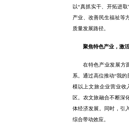
以“真抓实干、开拓进
产业、改善民生福祉等
质量发展路径。
聚焦特色产业，激
在特色产业发展方
系。通过高位推动“我的
模以上文旅企业营业收入实
区。农文旅融合不断深
体经济发展。同时，引
综合带动效应。