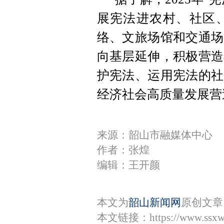
展宪法进农村、社区
络、文旅场馆和交通场
向基层延伸，积极营造
护宪法、运用宪法的社
经济社会高质量发展营
来源：韶山市融媒体中心
作者：张煌
编辑：王开颜
本文为
韶山新闻网
原创文章
本文链接：
https://www.ssx