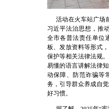
活动在火车站广场
习近平法治思想，推动
全市各普法责任单位
板、发放资料等形式，
保护等相关法律法规。
易懂的语言讲解法律知
动保障、防范诈骗等
务，引导群众养成自觉
好习惯。
据了解，2025年