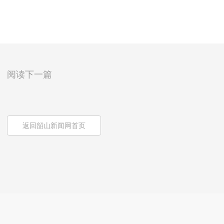
阅读下一篇
返回韶山新闻网首页